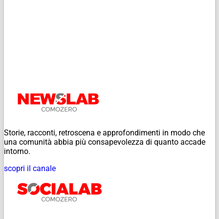
Storie, racconti, retroscena e approfondimenti in modo che
una comunità abbia più consapevolezza di quanto accade
intorno.
scopri il canale