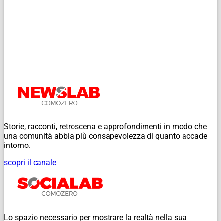
Storie, racconti, retroscena e approfondimenti in modo che
una comunità abbia più consapevolezza di quanto accade
intorno.
scopri il canale
Lo spazio necessario per mostrare la realtà nella sua