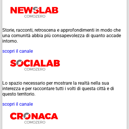
Storie, racconti, retroscena e approfondimenti in modo che
una comunità abbia più consapevolezza di quanto accade
intorno.
scopri il canale
Lo spazio necessario per mostrare la realtà nella sua
interezza e per raccontare tutti i volti di questa città e di
questo territorio.
scopri il canale