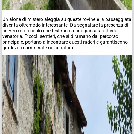
Un alone di mistero aleggia su queste rovine e la passeggiata
diventa oltremodo interessante. Da segnalare la presenza di
un vecchio roccolo che testimonia una passata attività
venatoria. Piccoli sentieri, che si diramano dal percorso
principale, portano a incontrare questi ruderi e garantiscono
gradevoli camminate nella natura.