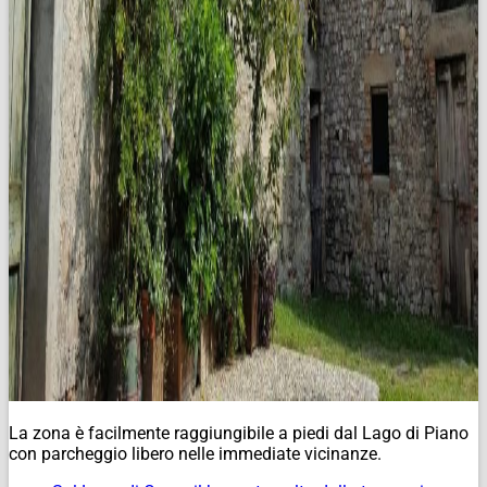
La zona è facilmente raggiungibile a piedi dal Lago di Piano
con parcheggio libero nelle immediate vicinanze.