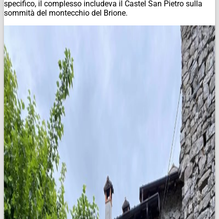
specifico, il complesso includeva il Castel San Pietro sulla
sommità del montecchio del Brione.