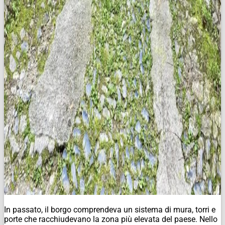
In passato, il borgo comprendeva un sistema di mura, torri e
porte che racchiudevano la zona più elevata del paese. Nello