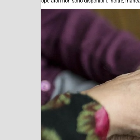
operatori non sono disponibili. Inoltre, mancan