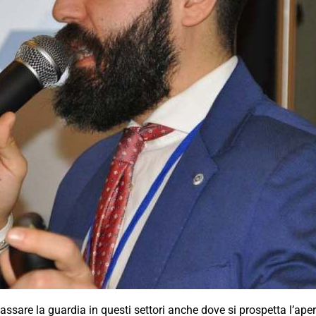
bbassare la guardia in questi settori anche dove si prospetta l’ape