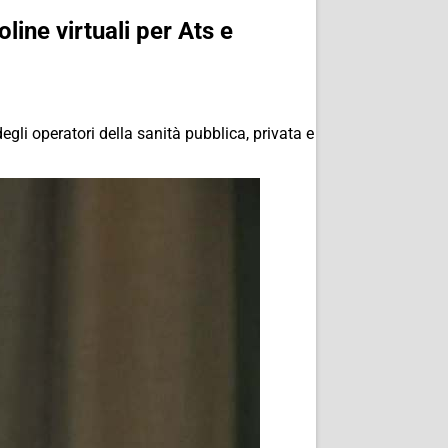
oline virtuali per Ats e
egli operatori della sanità pubblica, privata e