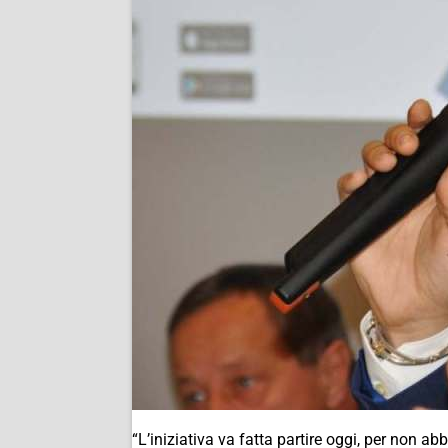
“L’iniziativa va fatta partire oggi, per non a