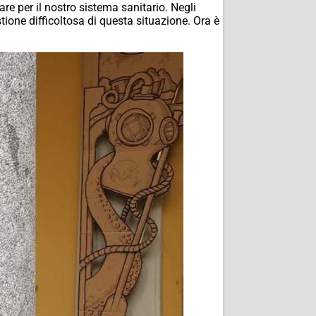
re per il nostro sistema sanitario. Negli
tione difficoltosa di questa situazione. Ora è