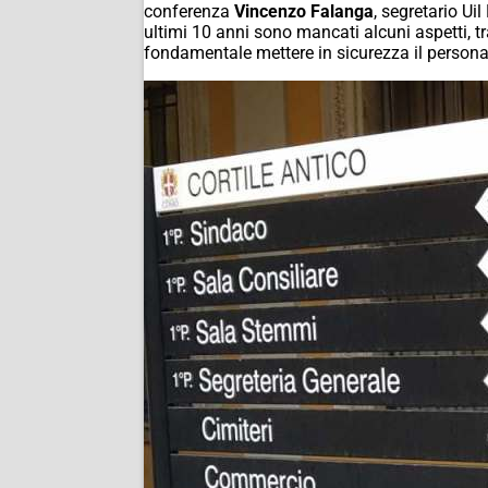
conferenza
Vincenzo Falanga
, segretario Ui
ultimi 10 anni sono mancati alcuni aspetti, tr
fondamentale mettere in sicurezza il personale