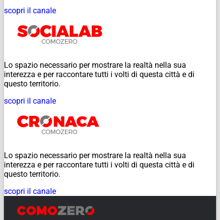
scopri il canale
Lo spazio necessario per mostrare la realtà nella sua
interezza e per raccontare tutti i volti di questa città e di
questo territorio.
scopri il canale
Lo spazio necessario per mostrare la realtà nella sua
interezza e per raccontare tutti i volti di questa città e di
questo territorio.
scopri il canale