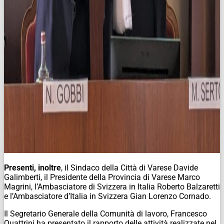
Presenti, inoltre
, il Sindaco della Città di Varese Davide
Galimberti, il Presidente della Provincia di Varese Marco
Magrini, l’Ambasciatore di Svizzera in Italia Roberto Balzaretti
e l’Ambasciatore d’Italia in Svizzera Gian Lorenzo Cornado.
Il Segretario Generale della Comunità di lavoro, Francesco
Quattrini ha presentato il rapporto delle attività realizzate nel