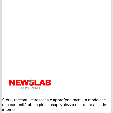
Storie, racconti, retroscena e approfondimenti in modo che
una comunità abbia più consapevolezza di quanto accade
intorno.