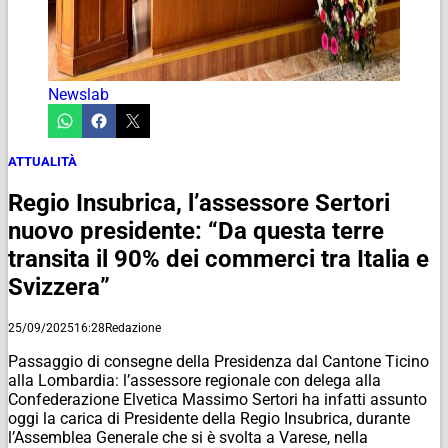
Newslab
ATTUALITÀ
Regio Insubrica, l’assessore Sertori
nuovo presidente: “Da questa terre
transita il 90% dei commerci tra Italia e
Svizzera”
25/09/2025
16:28
Redazione
Passaggio di consegne della Presidenza dal Cantone Ticino
alla Lombardia: l’assessore regionale con delega alla
Confederazione Elvetica Massimo Sertori ha infatti assunto
oggi la carica di Presidente della Regio Insubrica, durante
l’Assemblea Generale che si è svolta a Varese, nella