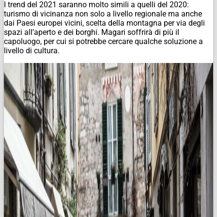
I trend del 2021 saranno molto simili a quelli del 2020:
turismo di vicinanza non solo a livello regionale ma anche
dai Paesi europei vicini, scelta della montagna per via degli
spazi all’aperto e dei borghi. Magari soffrirà di più il
capoluogo, per cui si potrebbe cercare qualche soluzione a
livello di cultura.