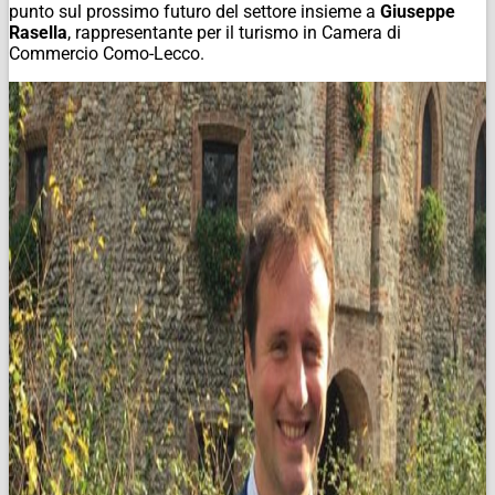
punto sul prossimo futuro del settore insieme a
Giuseppe
Rasella
, rappresentante per il turismo in Camera di
Commercio Como-Lecco.