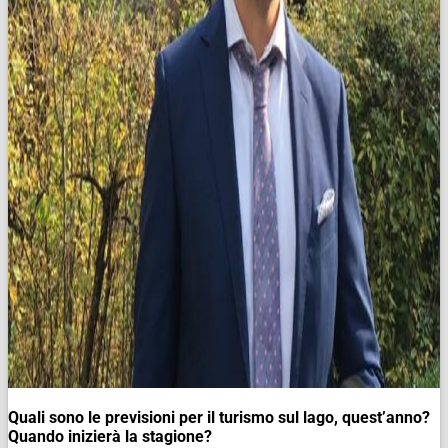
Quali sono le previsioni per il turismo sul lago, quest’anno?
Quando inizierà la stagione?