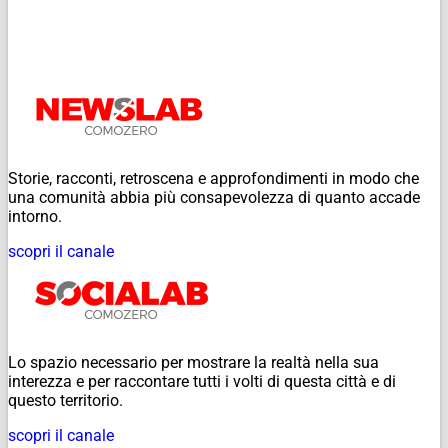
Storie, racconti, retroscena e approfondimenti in modo che
una comunità abbia più consapevolezza di quanto accade
intorno.
scopri il canale
Lo spazio necessario per mostrare la realtà nella sua
interezza e per raccontare tutti i volti di questa città e di
questo territorio.
scopri il canale