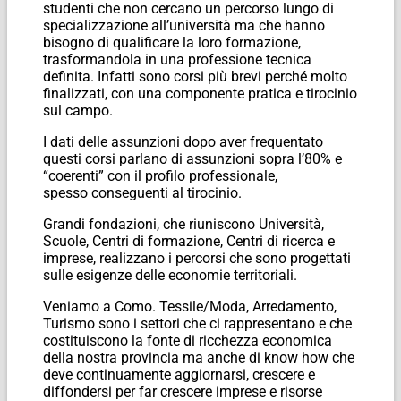
studenti che non cercano un percorso lungo di
specializzazione all’università ma che hanno
bisogno di qualificare la loro formazione,
trasformandola in una professione tecnica
definita. Infatti sono corsi più brevi perché molto
finalizzati, con una componente pratica e tirocinio
sul campo.
I dati delle assunzioni dopo aver frequentato
questi corsi parlano di assunzioni sopra l’80% e
“coerenti” con il profilo professionale,
spesso conseguenti al tirocinio.
Grandi fondazioni, che riuniscono Università,
Scuole, Centri di formazione, Centri di ricerca e
imprese, realizzano i percorsi che sono progettati
sulle esigenze delle economie territoriali.
Veniamo a Como. Tessile/Moda, Arredamento,
Turismo sono i settori che ci rappresentano e che
costituiscono la fonte di ricchezza economica
della nostra provincia ma anche di know how che
deve continuamente aggiornarsi, crescere e
diffondersi per far crescere imprese e risorse