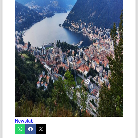
Newslab