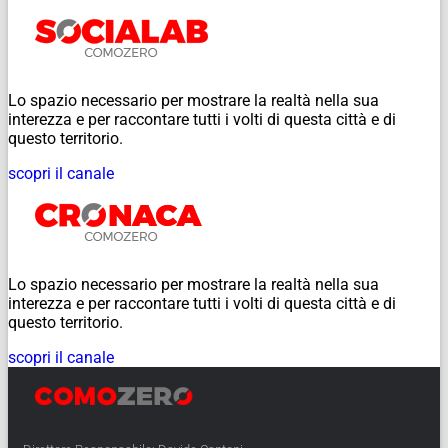
Lo spazio necessario per mostrare la realtà nella sua
interezza e per raccontare tutti i volti di questa città e di
questo territorio.
scopri il canale
Lo spazio necessario per mostrare la realtà nella sua
interezza e per raccontare tutti i volti di questa città e di
questo territorio.
scopri il canale