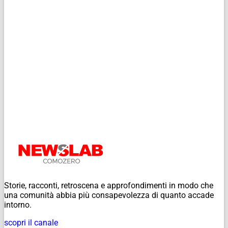
Storie, racconti, retroscena e approfondimenti in modo che
una comunità abbia più consapevolezza di quanto accade
intorno.
scopri il canale