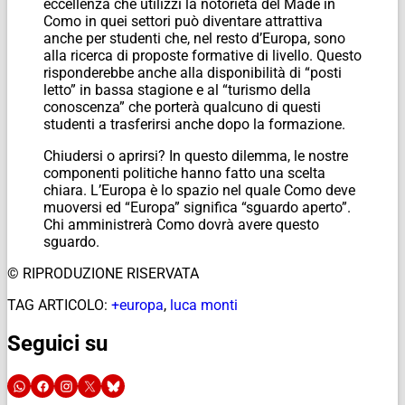
eccellenza che utilizzi la notorietà del Made in
Como in quei settori può diventare attrattiva
anche per studenti che, nel resto d’Europa, sono
alla ricerca di proposte formative di livello. Questo
risponderebbe anche alla disponibilità di “posti
letto” in bassa stagione e al “turismo della
conoscenza” che porterà qualcuno di questi
studenti a trasferirsi anche dopo la formazione.
Chiudersi o aprirsi? In questo dilemma, le nostre
componenti politiche hanno fatto una scelta
chiara. L’Europa è lo spazio nel quale Como deve
muoversi ed “Europa” significa “sguardo aperto”.
Chi amministrerà Como dovrà avere questo
sguardo.
© RIPRODUZIONE RISERVATA
TAG ARTICOLO:
+europa
,
luca monti
Seguici su