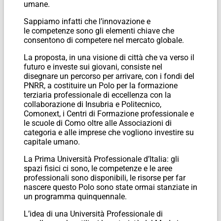
umane.
Sappiamo infatti che l’innovazione e
le competenze sono gli elementi chiave che
consentono di competere nel mercato globale.
La proposta, in una visione di città che va verso il
futuro e investe sui giovani, consiste nel
disegnare un percorso per arrivare, con i fondi del
PNRR, a costituire un Polo per la formazione
terziaria professionale di eccellenza con la
collaborazione di Insubria e Politecnico,
Comonext, i Centri di Formazione professionale e
le scuole di Como oltre alle Associazioni di
categoria e alle imprese che vogliono investire su
capitale umano.
La Prima Università Professionale d’Italia: gli
spazi fisici ci sono, le competenze e le aree
professionali sono disponibili, le risorse per far
nascere questo Polo sono state ormai stanziate in
un programma quinquennale.
L’idea di una Università Professionale di