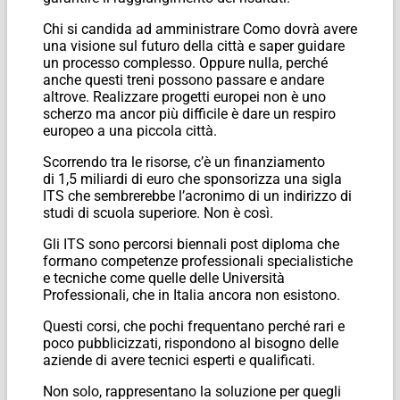
Chi si candida ad amministrare Como dovrà avere
una visione sul futuro della città e saper guidare
un processo complesso. Oppure nulla, perché
anche questi treni possono passare e andare
altrove. Realizzare progetti europei non è uno
scherzo ma ancor più difficile è dare un respiro
europeo a una piccola città.
Scorrendo tra le risorse, c’è un finanziamento
di 1,5 miliardi di euro che sponsorizza una sigla
ITS che sembrerebbe l’acronimo di un indirizzo di
studi di scuola superiore. Non è così.
Gli ITS sono percorsi biennali post diploma che
formano competenze professionali specialistiche
e tecniche come quelle delle Università
Professionali, che in Italia ancora non esistono.
Questi corsi, che pochi frequentano perché rari e
poco pubblicizzati, rispondono al bisogno delle
aziende di avere tecnici esperti e qualificati.
Non solo, rappresentano la soluzione per quegli