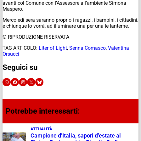
avanti col Comune con l’Assessore all’ambiente Simona
Maspero.
Mercoledì sera saranno proprio i ragazzi, i bambini, i cittadini,
e chiunque lo vorrà, ad illuminare una per una le lanterne.
© RIPRODUZIONE RISERVATA
TAG ARTICOLO:
Liter of Light
,
Senna Comasco
,
Valentina
Orsucci
Seguici su
Potrebbe interessarti:
ATTUALITÀ
Campione d’Italia, sapori d’estate al