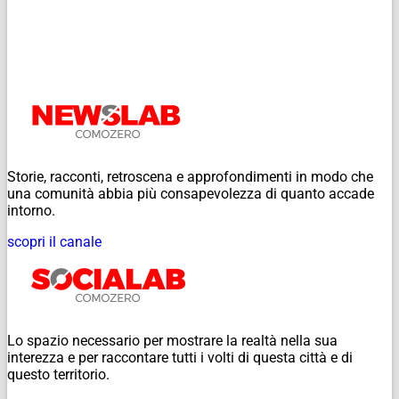
Storie, racconti, retroscena e approfondimenti in modo che
una comunità abbia più consapevolezza di quanto accade
intorno.
scopri il canale
Lo spazio necessario per mostrare la realtà nella sua
interezza e per raccontare tutti i volti di questa città e di
questo territorio.