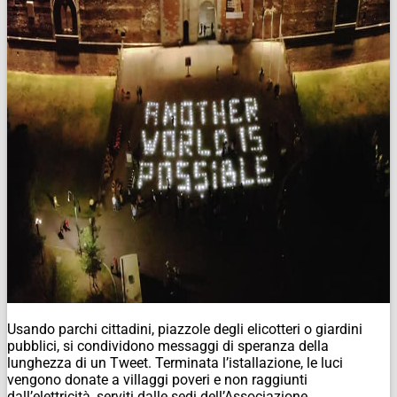
Usando parchi cittadini, piazzole degli elicotteri o giardini
pubblici, si condividono messaggi di speranza della
lunghezza di un Tweet. Terminata l’istallazione, le luci
vengono donate a villaggi poveri e non raggiunti
dall’elettricità, serviti dalle sedi dell’Associazione.