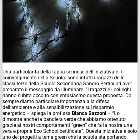
Una particolarità della tappa sennese dell’iniziativa è il
coinvolgimento della Scuola: sono infatti i ragazzi delle
classi terze della Scuola Secondaria Sandro Pertini ad aver
preparato il messaggio da illuminare. “I ragazzi e i colleghi
hanno subito accolto con entusiasmo questa proposta. Da
sempre diamo particolare importanza alla difesa
dell’ambiente e alla sensibilizzazione sul risparmio
energetico – spiega la prof.ssa
Bianca Bazzoni
– “Lo
dimostra anche la bandiera verde che abbiamo ottenuto
grazie ai nostri comportamenti “green” che fa la nostra una
vera e propria Eco School certificata”. Questa iniziativa è solo
uno dei progetti a tema green che la scuola sta portando