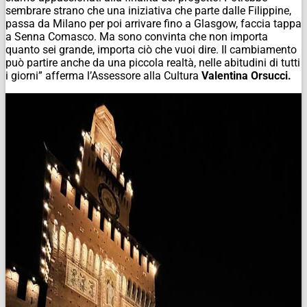
sembrare strano che una iniziativa che parte dalle Filippine,
passa da Milano per poi arrivare fino a Glasgow, faccia tappa
a Senna Comasco. Ma sono convinta che non importa
quanto sei grande, importa ciò che vuoi dire. Il cambiamento
può partire anche da una piccola realtà, nelle abitudini di tutti
i giorni” afferma l’Assessore alla Cultura
Valentina Orsucci.