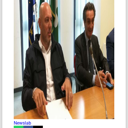
Newslab