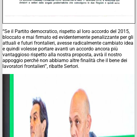
“Se il Partito democratico, rispetto al loro accordo del 2015,
bloccato e mai firmato ed evidentemente penalizzante per gli
attuali e futuri frontalieri, avesse radicalmente cambiato idea
e quindi volesse portare avanti un accordo ancora più
vantaggioso rispetto alla nostra proposta, avrà il nostro
appoggio perché non abbiamo altre finalità che il bene dei
lavoratori frontalieri”, ribatte Sertori.