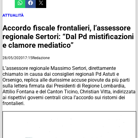
ATTUALITÀ
Accordo fiscale frontalieri, l’assessore
regionale Sertori: “Dal Pd mistificazioni
e clamore mediatico”
28/05/2020
17:15
Redazione
L’assessore regionale Massimo Sertori, direttamente
chiamato in causa dai consiglieri regionali Pd Astuti e
Orsenigo, replica alle durissime accuse piovute da più parti
sulla lettera firmata dai Presidenti di Regione Lombardia,
Attilio Fontana e del Canton Ticino, Christian Vitta, indirizzata
ai rispettivi governi centrali circa l’accordo sui ristorni dei
frontalieri.