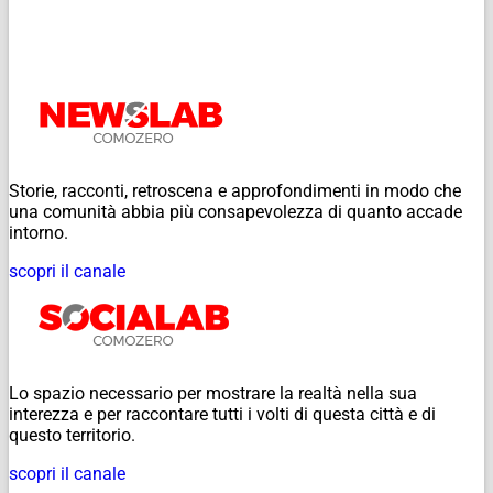
Storie, racconti, retroscena e approfondimenti in modo che
una comunità abbia più consapevolezza di quanto accade
intorno.
scopri il canale
Lo spazio necessario per mostrare la realtà nella sua
interezza e per raccontare tutti i volti di questa città e di
questo territorio.
scopri il canale