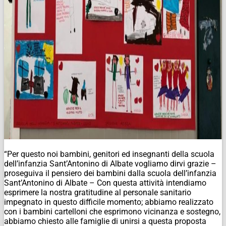
“Per questo noi bambini, genitori ed insegnanti della scuola
dell’infanzia Sant’Antonino di Albate vogliamo dirvi grazie –
proseguiva il pensiero dei bambini dalla scuola dell’infanzia
Sant’Antonino di Albate – Con questa attività intendiamo
esprimere la nostra gratitudine al personale sanitario
impegnato in questo difficile momento; abbiamo realizzato
con i bambini cartelloni che esprimono vicinanza e sostegno,
abbiamo chiesto alle famiglie di unirsi a questa proposta