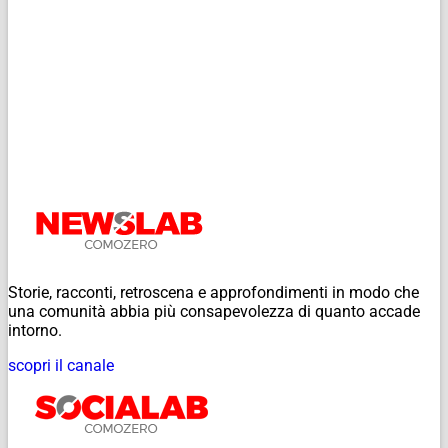
Storie, racconti, retroscena e approfondimenti in modo che
una comunità abbia più consapevolezza di quanto accade
intorno.
scopri il canale