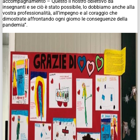
accompagnamento – Questo il nostro obiettivo da
insegnanti e se ciò è stato possibile, lo dobbiamo anche alla
vostra professionalità, all’impegno e al coraggio che
dimostrate affrontando ogni giorno le conseguenze della
pandemia”.