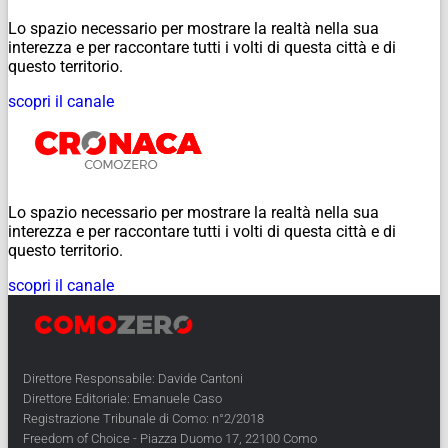
Lo spazio necessario per mostrare la realtà nella sua
interezza e per raccontare tutti i volti di questa città e di
questo territorio.
scopri il canale
Lo spazio necessario per mostrare la realtà nella sua
interezza e per raccontare tutti i volti di questa città e di
questo territorio.
scopri il canale
Direttore Responsabile: Davide Cantoni
Direttore Editoriale: Emanuele Caso
Registrazione Tribunale di Como: n°2/2018
Freedom of Choice - Piazza Duomo 17, 22100 Como