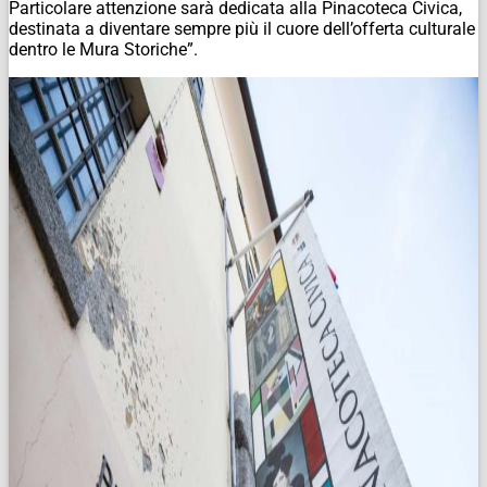
Particolare attenzione sarà dedicata alla Pinacoteca Civica,
destinata a diventare sempre più il cuore dell’offerta culturale
dentro le Mura Storiche”.