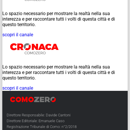
Lo spazio necessario per mostrare la realtà nella sua
interezza e per raccontare tutti i volti di questa città e di
questo territorio.
scopri il canale
Lo spazio necessario per mostrare la realtà nella sua
interezza e per raccontare tutti i volti di questa città e di
questo territorio.
scopri il canale
Direttore Responsabile: Davide Cantoni
Direttore Editoriale: Emanuele Caso
Registrazione Tribunale di Como: n°2/2018