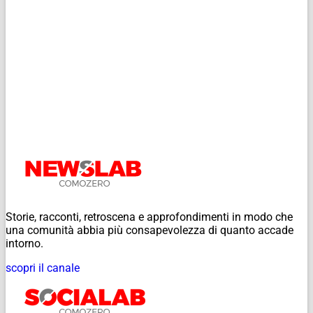
Storie, racconti, retroscena e approfondimenti in modo che
una comunità abbia più consapevolezza di quanto accade
intorno.
scopri il canale