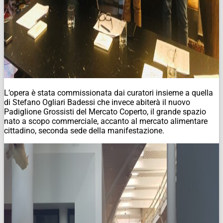
L’opera è stata commissionata dai curatori insieme a quella
di Stefano Ogliari Badessi che invece abiterà il nuovo
Padiglione Grossisti del Mercato Coperto, il grande spazio
nato a scopo commerciale, accanto al mercato alimentare
cittadino, seconda sede della manifestazione.