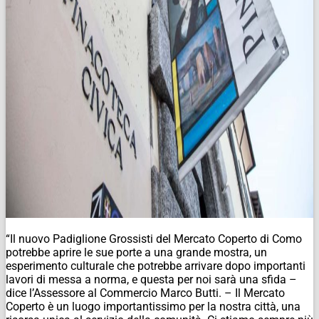
“Il nuovo Padiglione Grossisti del Mercato Coperto di Como
potrebbe aprire le sue porte a una grande mostra, un
esperimento culturale che potrebbe arrivare dopo importanti
lavori di messa a norma, e questa per noi sarà una sfida –
dice l’Assessore al Commercio Marco Butti. – Il Mercato
Coperto è un luogo importantissimo per la nostra città, una