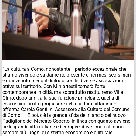
“La cultura a Como, nonostante il periodo eccezionale che
stiamo vivendo è saldamente presente e nei mesi scorsi non
è mai venuto meno il dialogo con le diverse associazioni
attive sul territorio. Con Miniartextil tornerà l’arte
contemporanea in città, ma soprattutto restituiremo Villa
Olmo, dopo anni, alla sua funzione principale, quella di
essere cioè centro propulsore della cultura cittadina –
afferma Carola Gentilini Assessore alla Cultura del Comune
di Como. – E poi, c’è la grande sfida del rilancio del nuovo
Padiglione del Mercato Coperto, in linea con quanto avviene
nelle grandi città italiane ed europee, dove i mercati sono
sempre più luoghi di sistema economico e culturale.