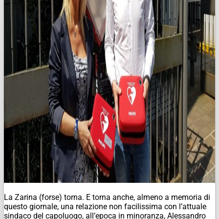
La Zarina (forse) torna. E torna anche, almeno a memoria di
questo giornale, una relazione non facilissima con l’attuale
sindaco del capoluogo, all’epoca in minoranza, Alessandro