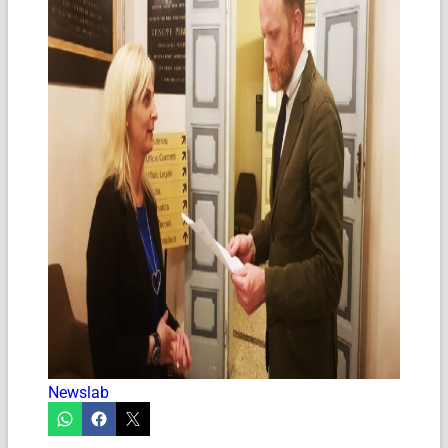
Newslab