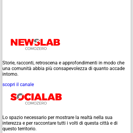
Storie, racconti, retroscena e approfondimenti in modo che
una comunità abbia più consapevolezza di quanto accade
intorno.
scopri il canale
Lo spazio necessario per mostrare la realtà nella sua
interezza e per raccontare tutti i volti di questa città e di
questo territorio.