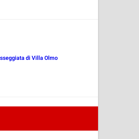
passeggiata di Villa Olmo