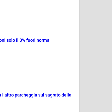
ni solo il 3% fuori norma
 l’altro parcheggia sul sagrato della