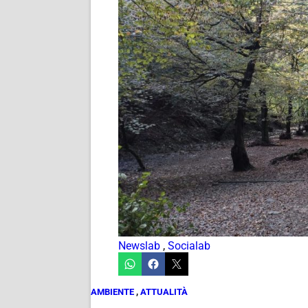
Newslab
,
Socialab
AMBIENTE
,
ATTUALITÀ