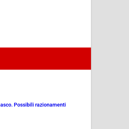
masco. Possibili razionamenti