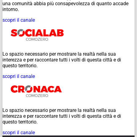
una comunità abbia più consapevolezza di quanto accade
intorno.
scopri il canale
Lo spazio necessario per mostrare la realtà nella sua
interezza e per raccontare tutti i volti di questa città e di
questo territorio.
scopri il canale
Lo spazio necessario per mostrare la realtà nella sua
interezza e per raccontare tutti i volti di questa città e di
questo territorio.
scopri il canale