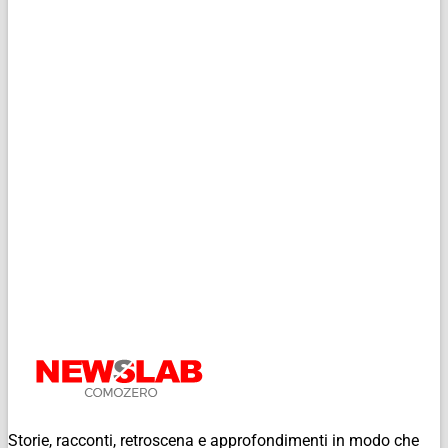
Storie, racconti, retroscena e approfondimenti in modo che