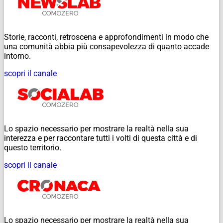
Storie, racconti, retroscena e approfondimenti in modo che
una comunità abbia più consapevolezza di quanto accade
intorno.
scopri il canale
Lo spazio necessario per mostrare la realtà nella sua
interezza e per raccontare tutti i volti di questa città e di
questo territorio.
scopri il canale
Lo spazio necessario per mostrare la realtà nella sua