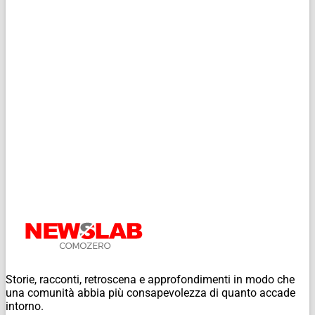
Storie, racconti, retroscena e approfondimenti in modo che
una comunità abbia più consapevolezza di quanto accade
intorno.