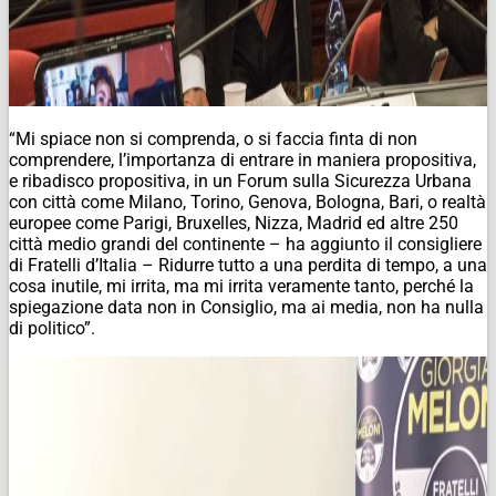
“Mi spiace non si comprenda, o si faccia finta di non
comprendere, l’importanza di entrare in maniera propositiva,
e ribadisco propositiva, in un Forum sulla Sicurezza Urbana
con città come Milano, Torino, Genova, Bologna, Bari, o realtà
europee come Parigi, Bruxelles, Nizza, Madrid ed altre 250
città medio grandi del continente – ha aggiunto il consigliere
di Fratelli d’Italia – Ridurre tutto a una perdita di tempo, a una
cosa inutile, mi irrita, ma mi irrita veramente tanto, perché la
spiegazione data non in Consiglio, ma ai media, non ha nulla
di politico”.