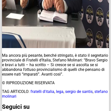
Ma ancora più pesante, benché stringato, è stato il segretario
provinciale di Fratelli d’Italia, Stefano Molinari: “Bravo Sergio
e bravi a tutti – ha scritto – Si cresce se si ascolta se si
abbandona l’ottuso provincialismo di quelli che pensano di
essere nati “imparati”. Avanti così”.
© RIPRODUZIONE RISERVATA
TAG ARTICOLO:
fratelli d'italia
,
lega
,
sergio de santis
,
stefano
molinari
Seguici su