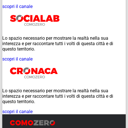
scopri il canale
Lo spazio necessario per mostrare la realtà nella sua
interezza e per raccontare tutti i volti di questa città e di
questo territorio.
scopri il canale
Lo spazio necessario per mostrare la realtà nella sua
interezza e per raccontare tutti i volti di questa città e di
questo territorio.
scopri il canale